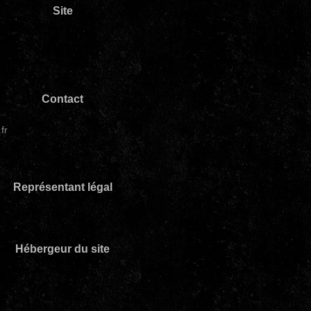
Site
Contact
fr
Représentant légal
Hébergeur du site