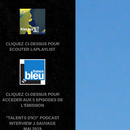
CLIQUEZ CI-DESSUS POUR
ECOUTER LAPLAYLIST
CLIQUEZ CI-DESSUS POUR
ACCEDER AUX 5 EPISODES DE
L'EMISSION
"TALENTS D'ICI" PODCAST
INTERVIEW J.SAUVAGE
MAI 2019